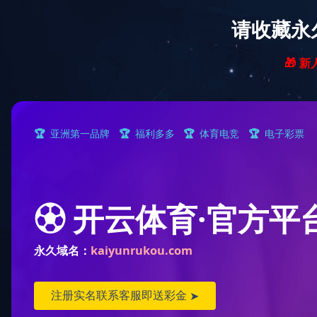
首
公司
当前所在位置：
首页
>
米兰体育网页版_米兰体育（中
页
业务
消费类电子