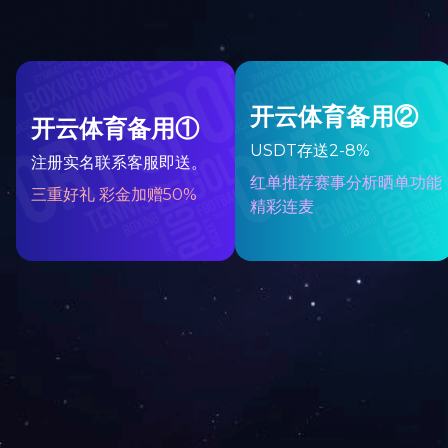
上一个产品：
压铸
下一个产品：
热锻+CNC车铣
公司业务
米兰体育网页版_米兰
体育（中国）官方在
工业4.0
登录
工业5.0
通 信 射 频
消费类电子
汽车零部件
数 控 机 床
自动化设备
编 程 教 育
中 医 健 康