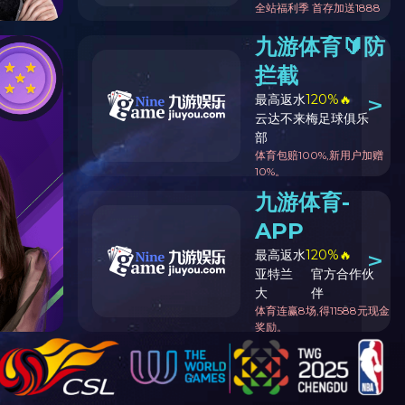
号冷镦机型19台，45T-250T精密冲床
效率高达300件/分钟。已为通讯、电